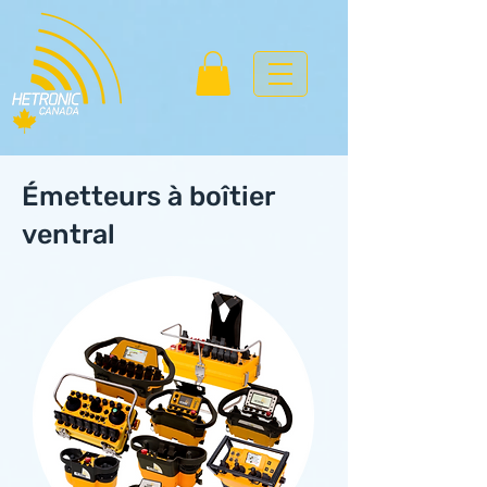
Émetteurs à boîtier
ventral