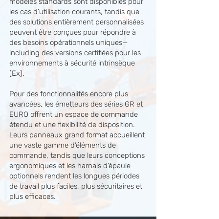
modèles standards sont disponibles pour
les cas d’utilisation courants, tandis que
des solutions entièrement personnalisées
peuvent être conçues pour répondre à
des besoins opérationnels uniques—
including des versions certifiées pour les
environnements à sécurité intrinsèque
(Ex).
Pour des fonctionnalités encore plus
avancées, les émetteurs des séries GR et
EURO offrent un espace de commande
étendu et une flexibilité de disposition.
Leurs panneaux grand format accueillent
une vaste gamme d’éléments de
commande, tandis que leurs conceptions
ergonomiques et les harnais d’épaule
optionnels rendent les longues périodes
de travail plus faciles, plus sécuritaires et
plus efficaces.