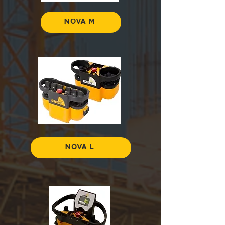
NOVA M
NOVA L