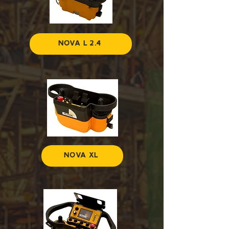
NOVA L 2.4
NOVA XL