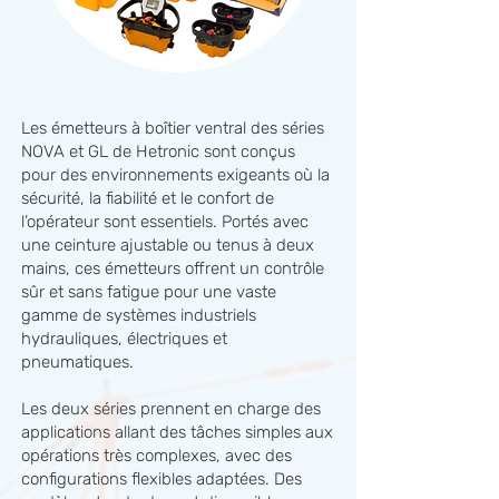
Les émetteurs à boîtier ventral des séries
NOVA et GL de Hetronic sont conçus
pour des environnements exigeants où la
sécurité, la fiabilité et le confort de
l’opérateur sont essentiels. Portés avec
une ceinture ajustable ou tenus à deux
mains, ces émetteurs offrent un contrôle
sûr et sans fatigue pour une vaste
gamme de systèmes industriels
hydrauliques, électriques et
pneumatiques.
Les deux séries prennent en charge des
applications allant des tâches simples aux
opérations très complexes, avec des
configurations flexibles adaptées. Des