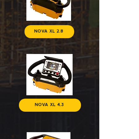
NOVA XL 2.8
NOVA XL 4.3