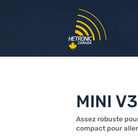
MINI V3
Assez robuste pour
compact pour aller