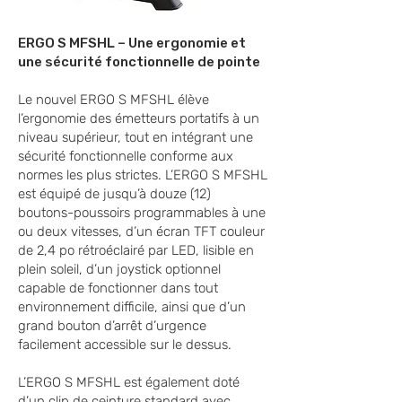
ERGO S MFSHL – Une ergonomie et
une sécurité fonctionnelle de pointe
Le nouvel ERGO S MFSHL élève
l’ergonomie des émetteurs portatifs à un
niveau supérieur, tout en intégrant une
sécurité fonctionnelle conforme aux
normes les plus strictes. L’ERGO S MFSHL
est équipé de jusqu’à douze (12)
boutons-poussoirs programmables à une
ou deux vitesses, d’un écran TFT couleur
de 2,4 po rétroéclairé par LED, lisible en
plein soleil, d’un joystick optionnel
capable de fonctionner dans tout
environnement difficile, ainsi que d’un
grand bouton d’arrêt d’urgence
facilement accessible sur le dessus.
L’ERGO S MFSHL est également doté
d’un clip de ceinture standard avec