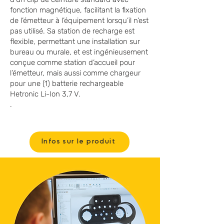
fonction magnétique, facilitant la fixation
de l’émetteur à l’équipement lorsqu’il n’est
pas utilisé. Sa station de recharge est
flexible, permettant une installation sur
bureau ou murale, et est ingénieusement
conçue comme station d’accueil pour
l’émetteur, mais aussi comme chargeur
pour une (1) batterie rechargeable
Hetronic Li-Ion 3,7 V.
.
Infos sur le produit