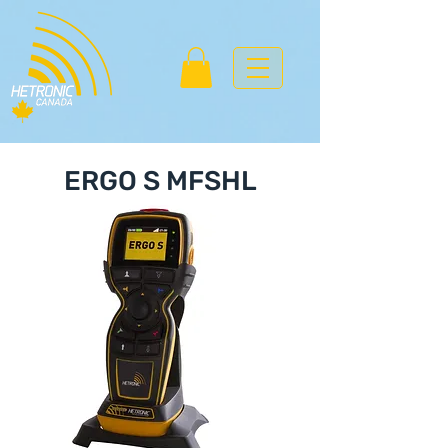
ERGO S MFSHL