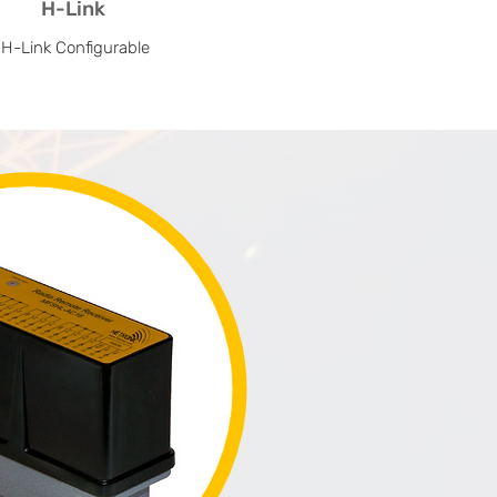
H-Link
H-Link Configurable