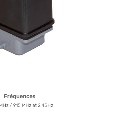
Fréquences
MHz / 915 MHz et 2.4GHz