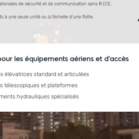
ionales de sécurité et de communication sans fil (CE,
 à une seule unité ou à l’échelle d’une flotte
our les équipements aériens et d’accès
s élévatrices standard et articulées
s télescopiques et plateformes
ments hydrauliques spécialisés