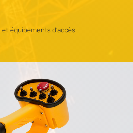
s et équipements d’accès