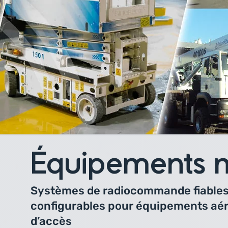
Équipements m
Systèmes de radiocommande fiables
configurables pour équipements aér
d’accès