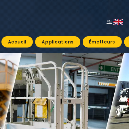
EN
Accueil
Applications
Émetteurs