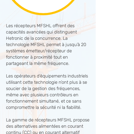
Les récepteurs MFSHL offrent des
capacités avancées qui distinguent
Hetronic de la concurrence. La
technologie MFSHL permet à jusqu’à 20
systèmes émetteur/récepteur de
fonctionner à proximité tout en
partageant la même fréquence.
Les opérateurs d’équipements industriels
utilisant cette technologie n’ont plus à se
soucier de la gestion des fréquences,
même avec plusieurs contrôleurs en
fonctionnement simultané, et ce sans
compromettre la sécurité ni la fiabilité.
La gamme de récepteurs MFSHL propose
des alternatives alimentées en courant
continu (CC) ou en courant alternatif