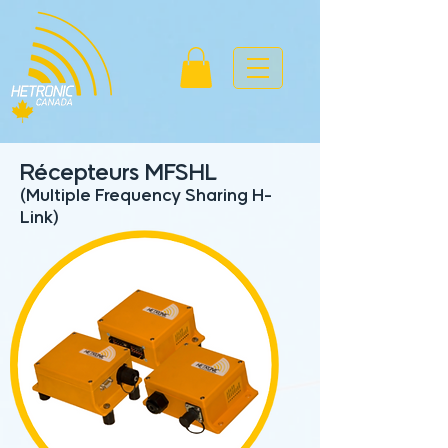
Récepteurs MFSHL
(Multiple Frequency Sharing H-
Link)