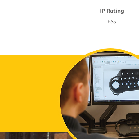
IP Rating
IP65