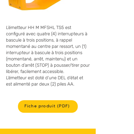
L’émetteur HH M MFSHL TS5 est
configuré avec quatre (4) interrupteurs à
bascule à trois positions, à rappel
momentané au centre par ressort, un (1)
interrupteur à bascule à trois positions
(momentané, arrêt, maintenu) et un
bouton d’arrêt (STOP) à pousser/tirer pour
libérer, facilement accessible.
L’émetteur est doté d’une DEL d’état et
est alimenté par deux (2) piles AA.
Fiche produit (PDF)