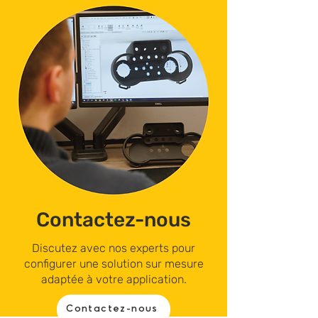
Contactez-nous
Discutez avec nos experts pour
configurer une solution sur mesure
adaptée à votre application.
Contactez-nous