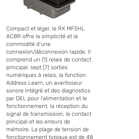
Compact et léger, le RX MFSHL
AC8R offre la simplicité et la
commodité d’une
connexion/déconnexion rapide. Il
comprend un (1) relais de contact
principal, sept (7) sorties
numériques à relais, la fonction
Address Learn, un avertisseur
sonore intégré et des diagnostics
par DEL pour l’alimentation et le
fonctionnement, la réception du
signal de transmission, le contact
principal et les erreurs de
mémoire. La plage de tension de
fonctionnement typique est de 48