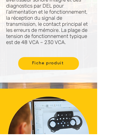
diagnostics par DEL pour
l’alimentation et le fonctionnement,
la réception du signal de
transmission, le contact principal et
les erreurs de mémoire. La plage de
tension de fonctionnement typique
est de 48 VCA – 230 VCA.
Fiche produit