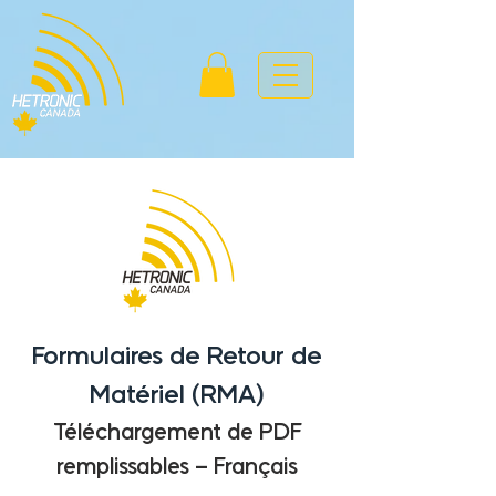
Formulaires de Retour de
Matériel (RMA)
Téléchargement de PDF
remplissables – Français