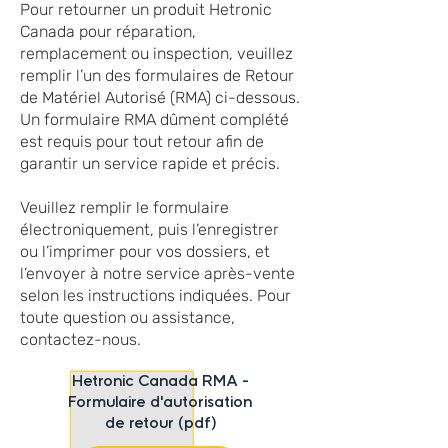
Pour retourner un produit Hetronic
Canada pour réparation,
remplacement ou inspection, veuillez
remplir l’un des formulaires de Retour
de Matériel Autorisé (RMA) ci-dessous.
Un formulaire RMA dûment complété
est requis pour tout retour afin de
garantir un service rapide et précis.
Veuillez remplir le formulaire
électroniquement, puis l’enregistrer
ou l’imprimer pour vos dossiers, et
l’envoyer à notre service après-vente
selon les instructions indiquées. Pour
toute question ou assistance,
contactez-nous.
Hetronic Canada RMA -
Formulaire d'autorisation
de retour (pdf)